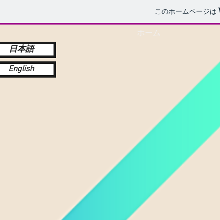
このホームページは
ホーム
日本語
English